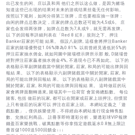
出已发生的闲、庄以及和局 他们之所以这么做，是因为赌场
知道这些已出现的结果对未来的游戏结果丝毫无任何影响。
按照以下规则，如闲分得第三张牌，庄也要相应抽一张牌：
由闲的牌点总数决定，庄家的牌点总数还可能为4,5或6。 庄
家也会发得两张牌，如牌点总数为7,8,或9，就无需再发牌。
以 下的回報率詳細列表在「Red 8 紅8」規則之下、押注
Banker莊家的可能 結果。 假設⼋副牌, 這樣會將押注Banker
莊家的賭場優勢從1.06%降為0.81%. 以前曾經⾒過低於5%的
押注莊家抽⽔佣⾦, 就如同圖中賭場標⽰牌所⽰那 般, D賭場曾
經對押注莊家贏者抽⽔佣⾦4%, 不過現今已不再如此。 以下的
表格顯⽰單副牌賭戲當中關於閒家, 莊家, 和局的可能出牌與回
報結 果。 以下的表格顯⽰六副牌賭戲當中關於閒家, 莊家, 和
局的可能出牌與回報結 果。 以下的表格顯⽰⼋副牌賭戲當中
關於閒家, 莊家, 和局的可能出牌與回報結 果。 這時做莊的玩
家會將牌⾯翻轉過來, 賭場其中⼀位荷官 會宣佈總點數。 每位
賭客, 包括 做莊的玩家, 都可以在閒家或莊家上頭押注, 但慣習
上只有做莊的玩家可以 押注在莊家上頭。 本網站定義之「遊
戲點數」，僅供娛樂使用，不得經由本網站進行現金轉售點
數、兌換紅利商品。 註冊享即時運彩分析，樂透彩球VIP報牌
錢盈百家樂挑戰，破萬點數等你拿指定遊戲返水0.8無上限註
冊首儲1000送500回饋金↓↓↓