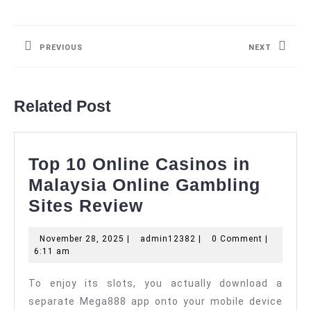
Post
navigation
PREVIOUS
NEXT
Previous
Next
post:
post:
Related Post
Top 10 Online Casinos in
Malaysia Online Gambling
Top
Sites Review
10
November
admin12382
November 28, 2025
|
admin12382
|
0 Comment
|
Online
28,
6:11 am
Casinos
2025
To enjoy its slots, you actually download a
in
separate Mega888 app onto your mobile device
Malaysia