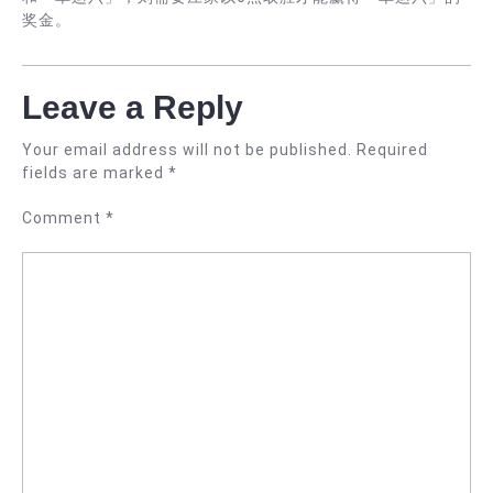
奖金。
Leave a Reply
Your email address will not be published.
Required
fields are marked
*
Comment
*