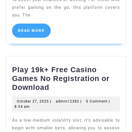
Philippines
prefer gaming on the go, this platform covers
you. The
READ
READ MORE
MORE
Play 19k+ Free Casino
Games No Registration or
Play
Download
19k+
October
admin12382
October 27, 2025
|
admin12382
|
0 Comment
|
Free
27,
8:34 am
Casino
2025
As a low-medium volatility slot, it’s advisable to
Games
begin with smaller bets, allowing you to assess
No