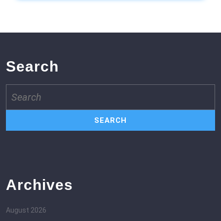
Search
Search
for:
Archives
August 2026