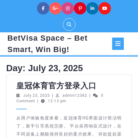
Skip
to
content
BetVisa Space – Bet
Op
Smart, Win Big!
But
Day:
July 23, 2025
皇
皇冠体育官方登录入口
冠
July
admin12382
July 23, 2025
|
admin12382
|
0
23,
Comment
|
12:13 pm
体
2025
育
从用户体验角度来看，皇冠体育HG界面设计简洁明
官
了，新手引导系统完善。 平台采用响应式设计，在
方
不同设备上都能保持良好的显示效果。 存款提款渠