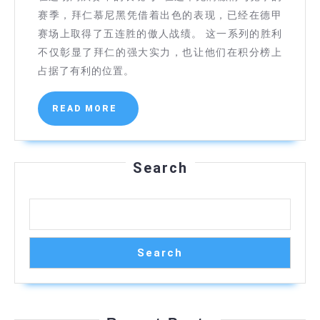
赛季，拜仁慕尼黑凭借着出色的表现，已经在德甲
赛场上取得了五连胜的傲人战绩。 这一系列的胜利
不仅彰显了拜仁的强大实力，也让他们在积分榜上
占据了有利的位置。
READ
READ MORE
MORE
Search
Search