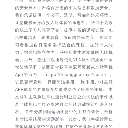
价值，帮助我更好地理解比赛。 皇冠平台采用先进
的安全技术，严格保护您的个人信息和数据安全。
我们承诺提供一个公平、透明、可靠的娱乐环境，
让您能够全身心投入到体育的乐趣中。 致力于高效
的线上学习与教育平台，提供丰富的课程资源，包
括技能培训、职业教育、考证辅导等内容。 帮助学
习者根据自身需求选择适合的课程，提升个人能
力，增强职场竞争力，获得职业生涯发展的无限机
会。另外，您还可以通过使用VPN软件切换至中国
大陆地区IP，从而正常畅享皇冠网页版或全站手机
App的服务。 https://huangguantiyu1.com/ ，
资讯更新及时，界面简洁易用。 许多用户对皇冠
APP体育的赛事预测功能也给予了很高的评价。 本
文将对主裁执法拜仁遭比利亚雷亚尔淘汰的事件以
及与此相比的拉齐奥对拜仁的经典战役进行深入分
析。 首部分将回顾这场比赛中的主裁判争议，分析
其对比赛结果的深远影响；其次，我们将探讨拜仁
在这场淘汰赛中的表现与…在这个充满激情与竞争的