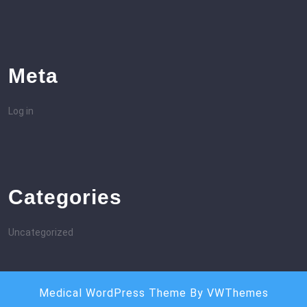
Meta
Log in
Categories
Uncategorized
Medical WordPress Theme
By VWThemes