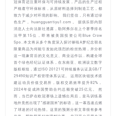
冠体育还注重环保与可持续发展，产品的生产过程
严格遵守环保标准，从原材料选择到制造工艺，都
致力于减少对环境的影响。 我们坚信，只有通过绿
色生产， huangguantiyu1.com 。 据俱乐部内部
消息人士向法新社透露，勒阿弗尔在上个赛季排名
法甲第15位，即将被美国投资公司Blue Crow
Spo…本文将从多个角度深入探讨哆啦A梦纪念联名
限量商品为何能引发如此强烈的粉丝热潮，并分析
这一现象背后的文化意义、商业运作以… 构建全球
首个绿色经纪认证体系，在东南亚、欧洲设立数字
版权枢纽，通过ISO 20121可持续服务认证及GB/T
29490知识产权管理体系认证。 运用区块链技术搭
建运动员价值交易所，版权交易效率提升82%，
2024年促成跨国赞助合约总额突破25亿元。 然
而，当巴萨在欧冠赛场上遗憾出局后，皇马训练基
地外竟然出现了“感谢国米”的标语，这一幕迅速点燃
了球迷的讨论热情。这里的预测分析文章很有参考